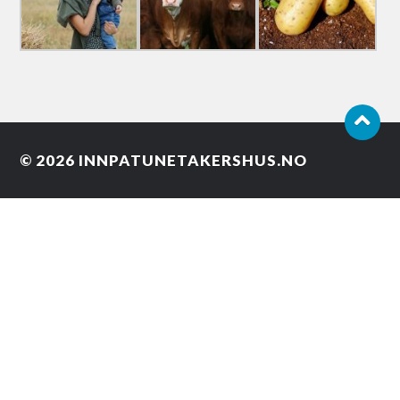
© 2026
INNPATUNETAKERSHUS.NO