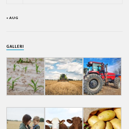
« AUG
GALLERI