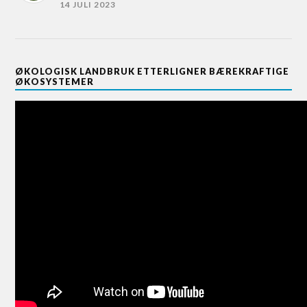
14 JULI 2023
ØKOLOGISK LANDBRUK ETTERLIGNER BÆREKRAFTIGE
ØKOSYSTEMER