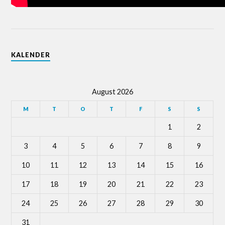
KALENDER
August 2026
M
T
O
T
F
S
S
1
2
3
4
5
6
7
8
9
10
11
12
13
14
15
16
17
18
19
20
21
22
23
24
25
26
27
28
29
30
31