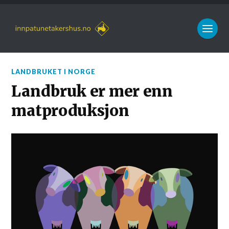
LANDBRUKET I NORGE
Landbruk er mer enn
matproduksjon