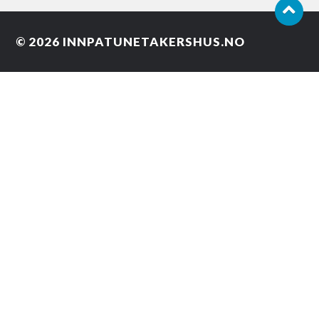
© 2026
INNPATUNETAKERSHUS.NO