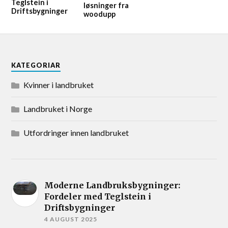
Teglstein i
løsninger fra
Driftsbygninger
woodupp
KATEGORIAR
Kvinner i landbruket
Landbruket i Norge
Utfordringer innen landbruket
Moderne Landbruksbygninger:
Fordeler med Teglstein i
Driftsbygninger
4 AUGUST 2025