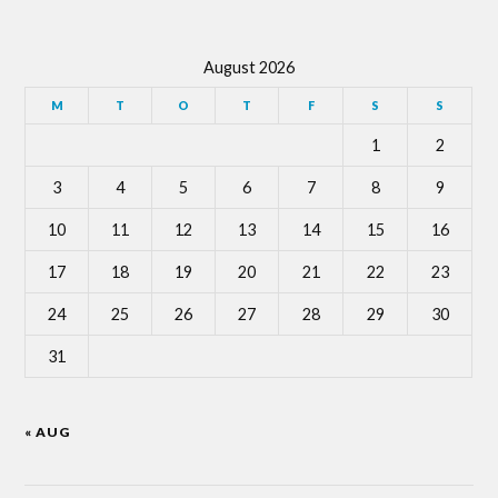
August 2026
M
T
O
T
F
S
S
1
2
3
4
5
6
7
8
9
10
11
12
13
14
15
16
17
18
19
20
21
22
23
24
25
26
27
28
29
30
31
« AUG