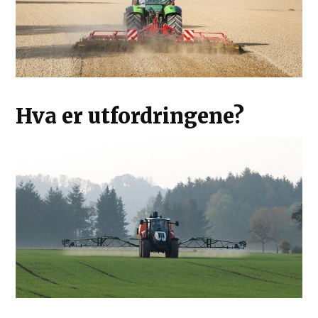
Hva er utfordringene?