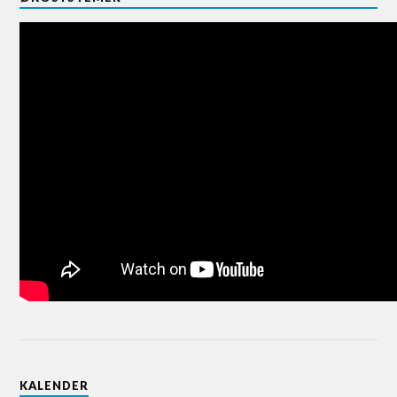
KALENDER