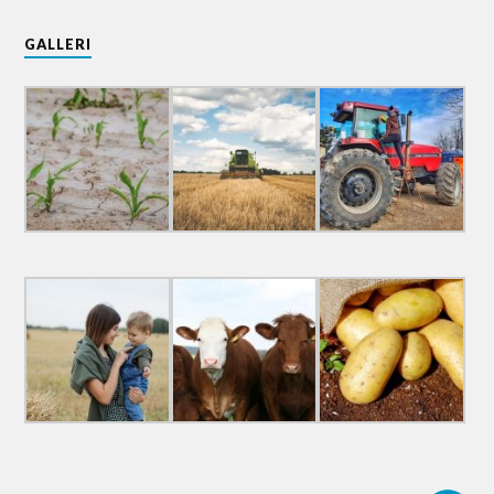
GALLERI